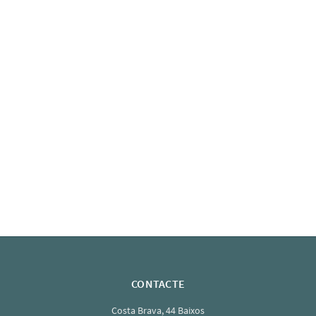
CONTACTE
Costa Brava, 44 Baixos